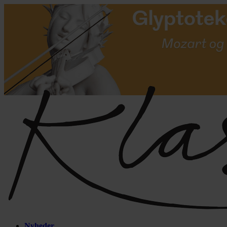
Nyheder