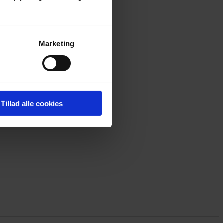
Marketing
Tillad alle cookies