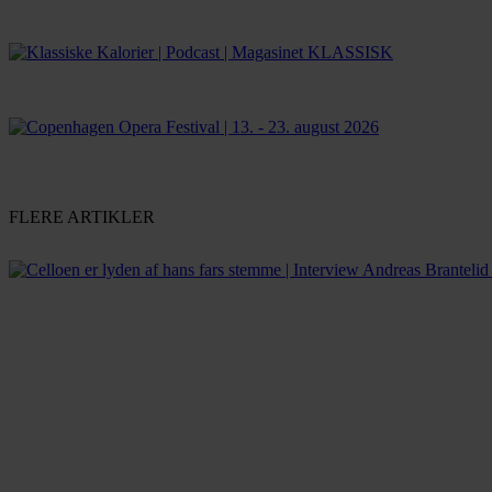
FLERE ARTIKLER