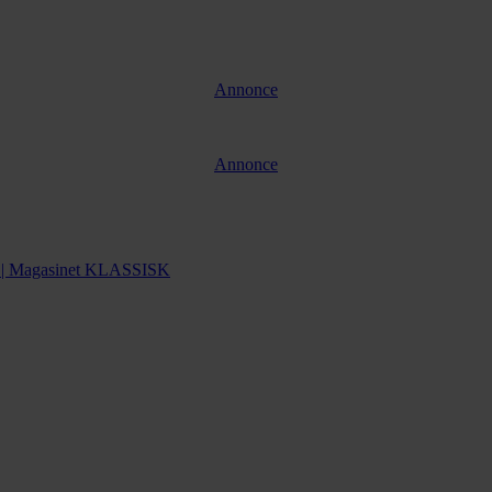
Annonce
Annonce