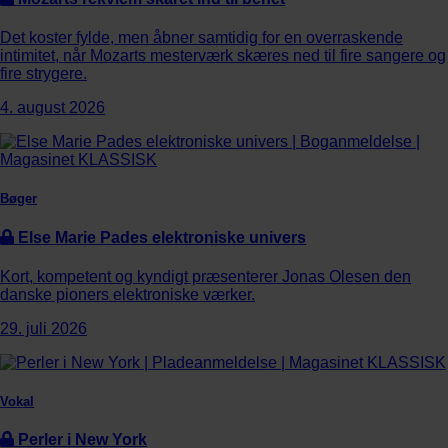
Det koster fylde, men åbner samtidig for en overraskende
intimitet, når Mozarts mesterværk skæres ned til fire sangere og
fire strygere.
4. august 2026
Bøger
Else Marie Pades elektroniske univers
Kort, kompetent og kyndigt præsenterer Jonas Olesen den
danske pioners elektroniske værker.
29. juli 2026
Vokal
Perler i New York