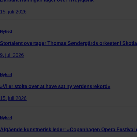
15. juli 2026
Nyhed
Stortalent overtager Thomas Søndergårds orkester i Skotl
9. juli 2026
Nyhed
»Vi er stolte over at have sat ny verdensrekord«
15. juli 2026
Nyhed
Afgående kunstnerisk leder: »Copenhagen Opera Festival 