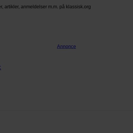
 artikler, anmeldelser m.m. på klassisk.org
Annonce