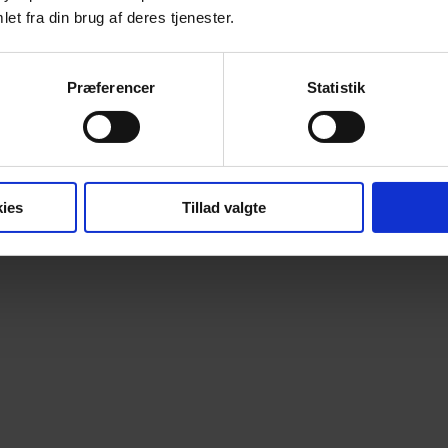
et fra din brug af deres tjenester.
Præferencer
Statistik
ies
Tillad valgte