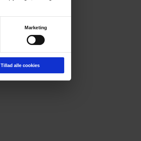
Marketing
Tillad alle cookies