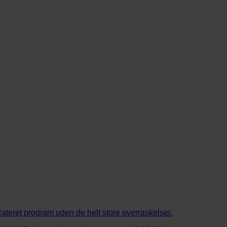
ateret program uden de helt store overraskelser.