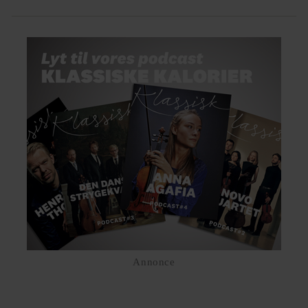
Annonce