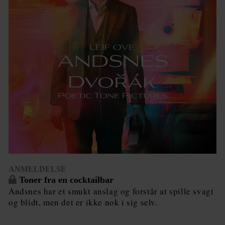
ANMELDELSE
Toner fra en cocktailbar
Andsnes har et smukt anslag og forstår at spille svagt
og blidt, men det er ikke nok i sig selv.