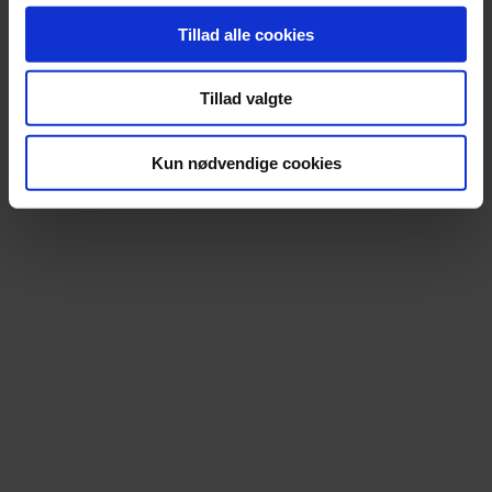
Tillad alle cookies
FLERE ANMELDELSER
Tillad valgte
Kun nødvendige cookies