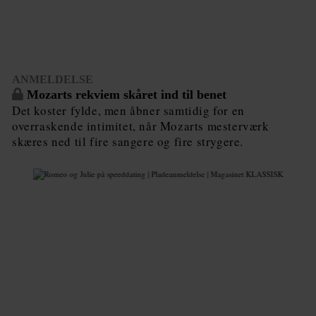
ANMELDELSE
Mozarts rekviem skåret ind til benet
Det koster fylde, men åbner samtidig for en
overraskende intimitet, når Mozarts mesterværk
skæres ned til fire sangere og fire strygere.