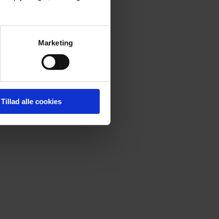
Marketing
Tillad alle cookies