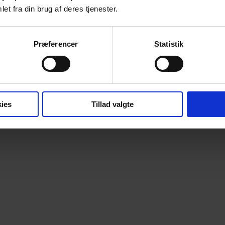
et fra din brug af deres tjenester.
Præferencer
Statistik
ies
Tillad valgte