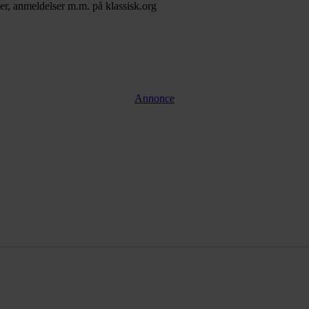
er, anmeldelser m.m. på klassisk.org
Annonce