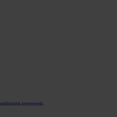
sikhistorisk interesserede.