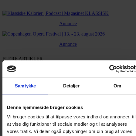
Annonce
Annonce
FLERE ARTIKLER
Samtykke
Detaljer
Om
Denne hjemmeside bruger cookies
Vi bruger cookies til at tilpasse vores indhold og annoncer, til
at vise dig funktioner til sociale medier og til at analysere
vores trafik. Vi deler også oplysninger om din brug af vores