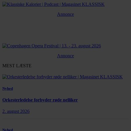
Annonce
Annonce
MEST LÆSTE
Nyhed
Orkesterledelse forbyder røde nelliker
2. august 2026
Nyhed