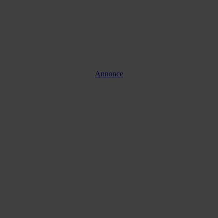
Annonce