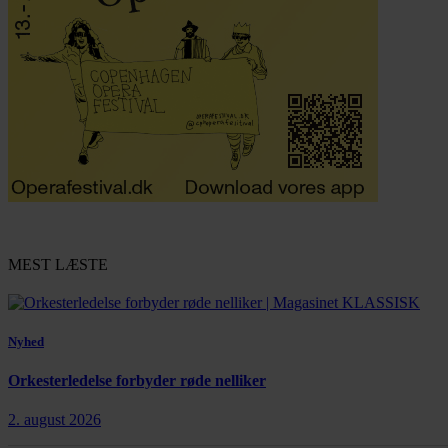
MEST LÆSTE
Nyhed
Orkesterledelse forbyder røde nelliker
2. august 2026