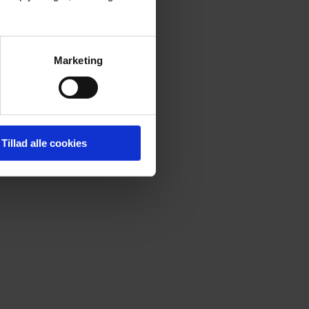
Marketing
Tillad alle cookies