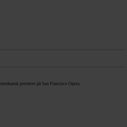
 amerikansk premiere på San Francisco Opera.