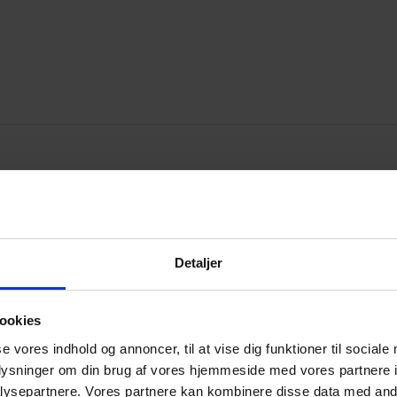
Detaljer
ookies
se vores indhold og annoncer, til at vise dig funktioner til sociale
oplysninger om din brug af vores hjemmeside med vores partnere i
ysepartnere. Vores partnere kan kombinere disse data med andr