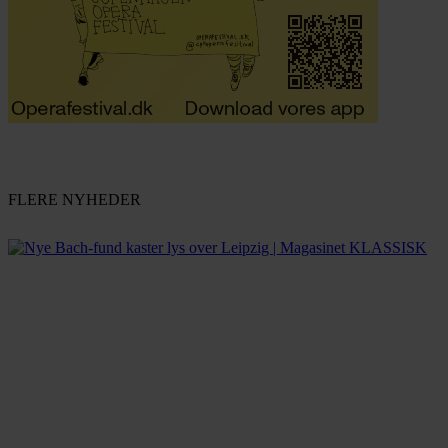
FLERE NYHEDER