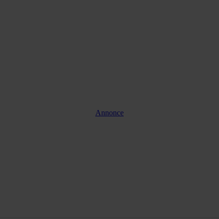
Annonce