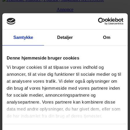
Annonce
Annonce
Samtykke
Detaljer
Om
FLERE NYHEDER
Denne hjemmeside bruger cookies
Vi bruger cookies til at tilpasse vores indhold og
annoncer, til at vise dig funktioner til sociale medier og til
at analysere vores trafik. Vi deler også oplysninger om
din brug af vores hjemmeside med vores partnere inden
for sociale medier, annonceringspartnere og
analysepartnere. Vores partnere kan kombinere disse
data med andre oplysninger, du har givet dem, eller som
de har indsamlet fra din brug af deres tjenester.