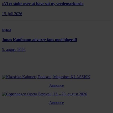
»Vi er stolte over at have sat ny verdensrekord«
15. juli 2026
Nyhed
Jonas Kaufmann advarer fans mod biografi
5. august 2026
Annonce
Annonce