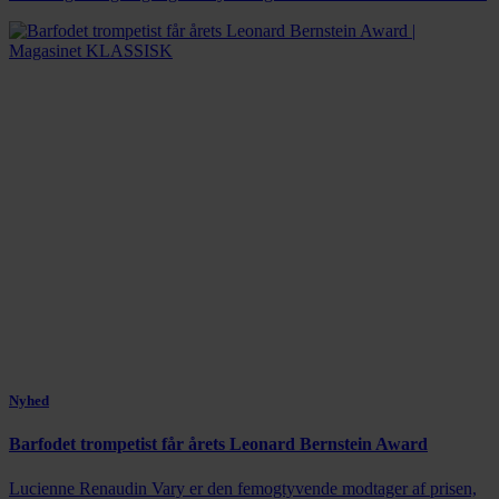
Nyhed
Barfodet trompetist får årets Leonard Bernstein Award
Lucienne Renaudin Vary er den femogtyvende modtager af prisen,