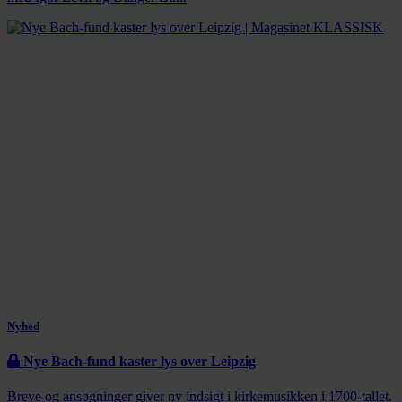
Nyhed
Nye Bach-fund kaster lys over Leipzig
Breve og ansøgninger giver ny indsigt i kirkemusikken i 1700-tallet.