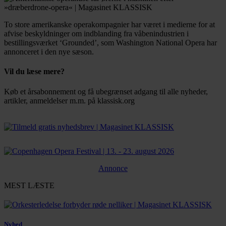
To store amerikanske operakompagnier har været i medierne for at
afvise beskyldninger om indblanding fra våbenindustrien i
bestillingsværket ‘Grounded’, som Washington National Opera har
annonceret i den nye sæson.
Vil du læse mere?
Køb et årsabonnement og få ubegrænset adgang til alle nyheder,
artikler, anmeldelser m.m. på klassisk.org
Bestil abonnement
Annonce
MEST LÆSTE
Nyhed