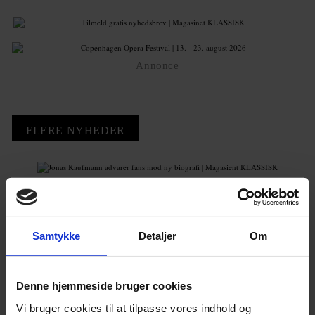
Annonce
FLERE NYHEDER
Samtykke
Detaljer
Om
Denne hjemmeside bruger cookies
Vi bruger cookies til at tilpasse vores indhold og