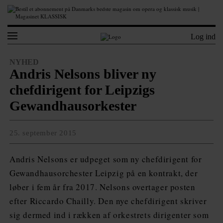
Log ind
NYHED
Andris Nelsons bliver ny
chefdirigent for Leipzigs
Gewandhausorkester
25. september 2015
Andris Nelsons er udpeget som ny chefdirigent for
Gewandhausorchester Leipzig på en kontrakt, der
løber i fem år fra 2017. Nelsons overtager posten
efter Riccardo Chailly. Den nye chefdirigent skriver
sig dermed ind i rækken af orkestrets dirigenter som