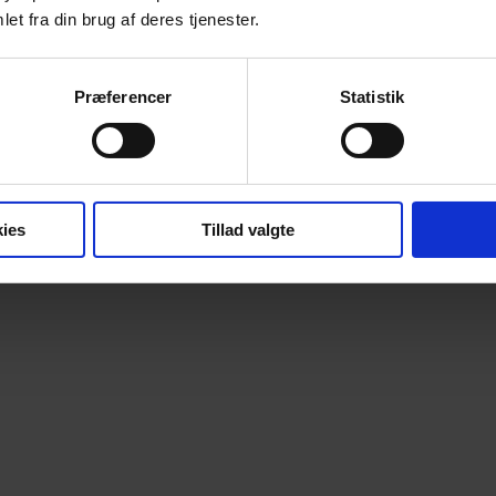
et fra din brug af deres tjenester.
Præferencer
Statistik
ies
Tillad valgte