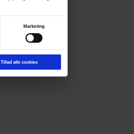
Marketing
Tillad alle cookies