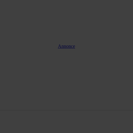
Annonce