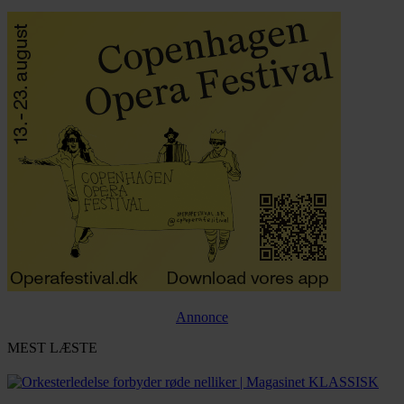
Annonce
MEST LÆSTE