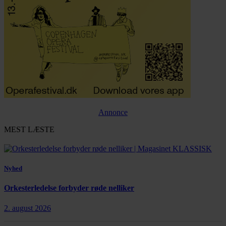
Annonce
MEST LÆSTE
Nyhed
Orkesterledelse forbyder røde nelliker
2. august 2026