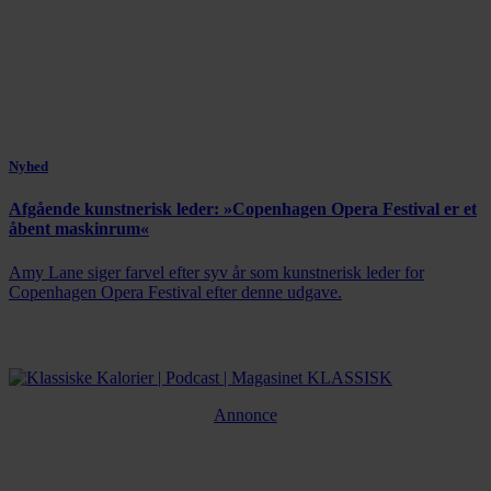
Nyhed
Afgående kunstnerisk leder: »Copenhagen Opera Festival er et
åbent maskinrum«
Amy Lane siger farvel efter syv år som kunstnerisk leder for
Copenhagen Opera Festival efter denne udgave.
Annonce