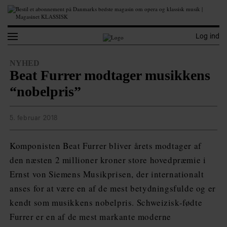
Log ind
NYHED
Beat Furrer modtager musikkens
“nobelpris”
5. februar 2018
Komponisten Beat Furrer bliver årets modtager af
den næsten 2 millioner kroner store hovedpræmie i
Ernst von Siemens Musikprisen, der internationalt
anses for at være en af de mest betydningsfulde og er
kendt som musikkens nobelpris. Schweizisk-fødte
Furrer er en af de mest markante moderne