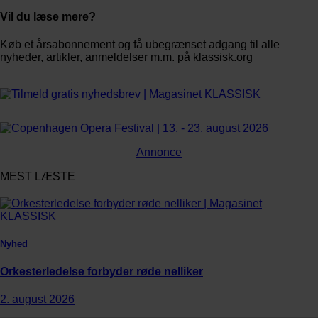
Vil du læse mere?
Køb et årsabonnement og få ubegrænset adgang til alle
nyheder, artikler, anmeldelser m.m. på klassisk.org
Bestil abonnement
Annonce
MEST LÆSTE
Nyhed
Orkesterledelse forbyder røde nelliker
2. august 2026