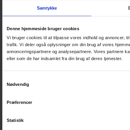
Anmeldelser
Samtykke
Pladenyt
Podcast
Denne hjemmeside bruger cookies
Vi bruger cookies til at tilpasse vores indhold og annoncer, til
trafik. Vi deler også oplysninger om din brug af vores hjemm
annonceringspartnere og analysepartnere. Vores partnere ka
eller som de har indsamlet fra din brug af deres tjenester.
Samtykkevalg
Nødvendig
Præferencer
Statistik