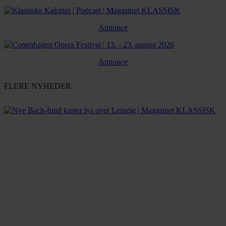
Annonce
Annonce
FLERE NYHEDER