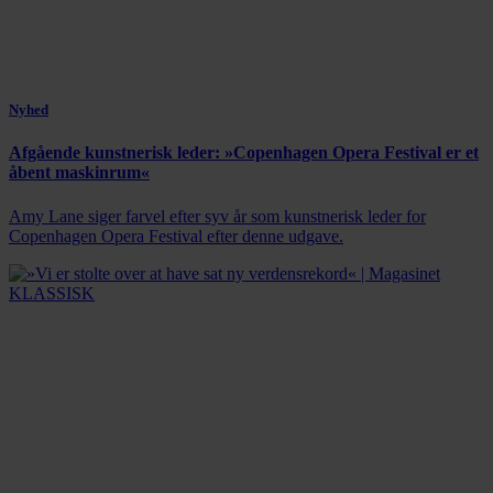
Nyhed
Afgående kunstnerisk leder: »Copenhagen Opera Festival er et
åbent maskinrum«
Amy Lane siger farvel efter syv år som kunstnerisk leder for
Copenhagen Opera Festival efter denne udgave.