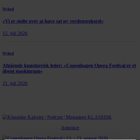
Nyhed
»Vi er stolte over at have sat ny verdensrekord«
15. juli 2026
Nyhed
Afgående kunstnerisk leder: »Copenhagen Opera Festival er et
åbent maskinrum«
21. juli 2026
Annonce