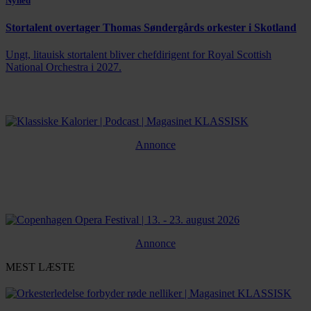
Nyhed
Stortalent overtager Thomas Søndergårds orkester i Skotland
Ungt, litauisk stortalent bliver chefdirigent for Royal Scottish
National Orchestra i 2027.
Annonce
Annonce
MEST LÆSTE