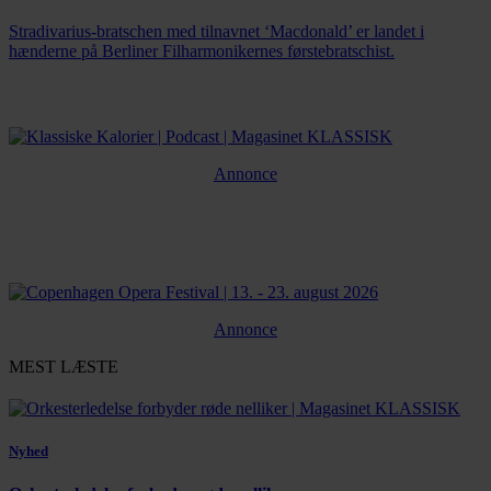
Stradivarius-bratschen med tilnavnet ‘Macdonald’ er landet i
hænderne på Berliner Filharmonikernes førstebratschist.
Annonce
Annonce
MEST LÆSTE
Nyhed