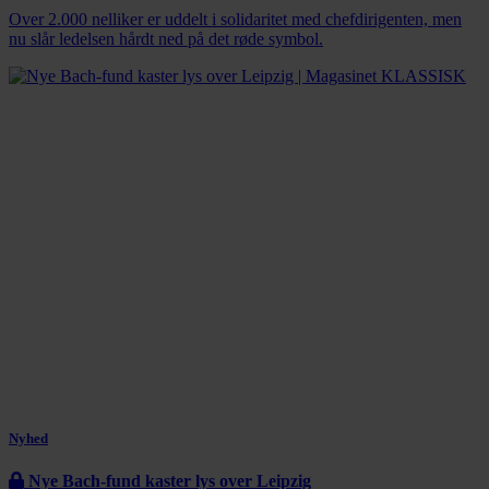
Over 2.000 nelliker er uddelt i solidaritet med chefdirigenten, men
nu slår ledelsen hårdt ned på det røde symbol.
Nyhed
Nye Bach-fund kaster lys over Leipzig