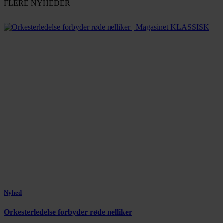
FLERE NYHEDER
Nyhed
Orkesterledelse forbyder røde nelliker