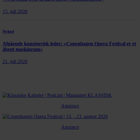
15. juli 2026
Nyhed
Afgående kunstnerisk leder: »Copenhagen Opera Festival er et
åbent maskinrum«
21. juli 2026
Annonce
Annonce