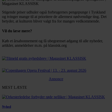
Stigende priser udhuler også forbrugernes pengepunge i Tyskland
og tvinger mange til at prioritere de allermest nødvendige ting. Det
betyder, at kulturen bliver valgt fra for manges vedkommende.
Vil du læse mere?
Køb et årsabonnement og få ubegrænset adgang til alle nyheder,
artikler, anmeldelser m.m. på klassisk.org
Bestil abonnement
Annonce
MEST LÆSTE
Nyhed