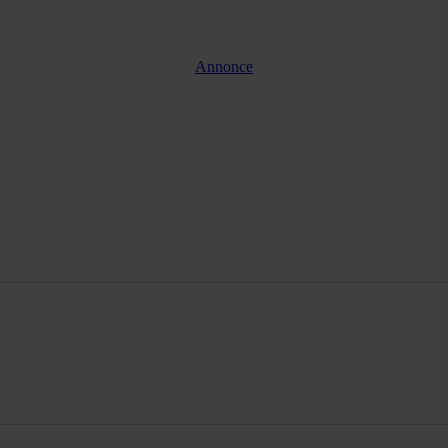
Annonce