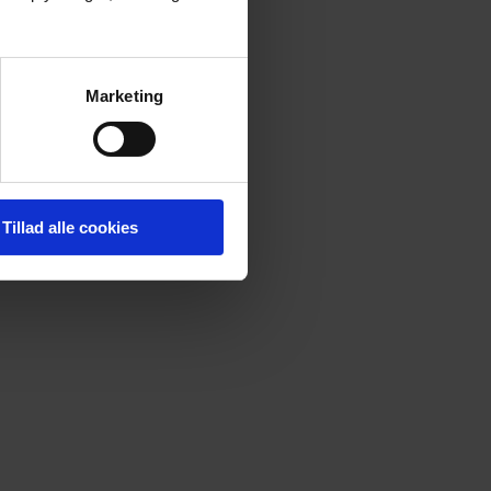
Marketing
Tillad alle cookies