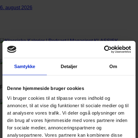
6. august 2026
Annonce
Samtykke
Detaljer
Om
Annonce
FLERE NYHEDER
Denne hjemmeside bruger cookies
Vi bruger cookies til at tilpasse vores indhold og
annoncer, til at vise dig funktioner til sociale medier og til
at analysere vores trafik. Vi deler også oplysninger om
din brug af vores hjemmeside med vores partnere inden
for sociale medier, annonceringspartnere og
analysepartnere. Vores partnere kan kombinere disse