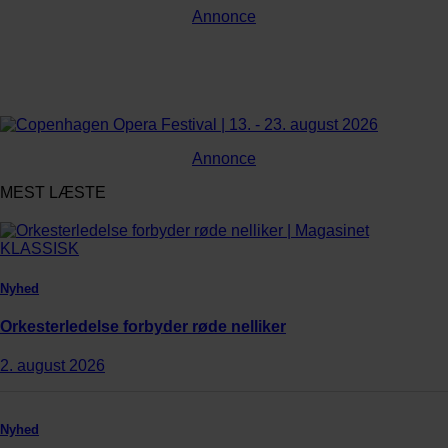
Annonce
Annonce
MEST LÆSTE
Nyhed
Orkesterledelse forbyder røde nelliker
2. august 2026
Nyhed