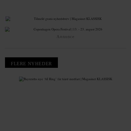
Annonce
FLERE NYHEDER