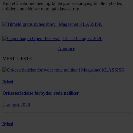
Køb et årsabonnement og få ubegrænset adgang til alle nyheder,
artikler, anmeldelser m.m. på klassisk.org
Bestil abonnement
Annonce
MEST LÆSTE
Nyhed
Orkesterledelse forbyder røde nelliker
2. august 2026
Nyhed