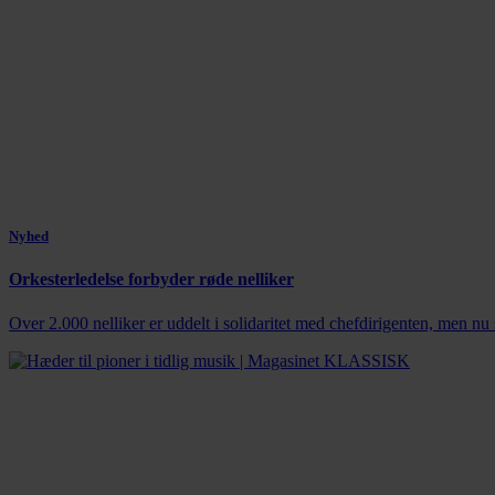
Nyhed
Orkesterledelse forbyder røde nelliker
Over 2.000 nelliker er uddelt i solidaritet med chefdirigenten, men nu