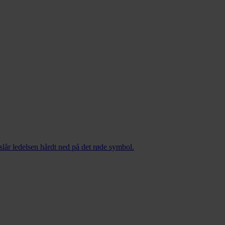
 slår ledelsen hårdt ned på det røde symbol.