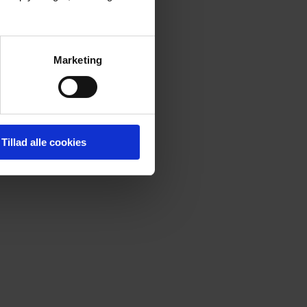
Marketing
Tillad alle cookies