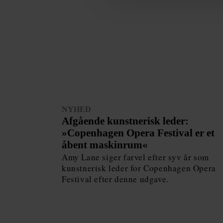
NYHED
Afgående kunstnerisk leder:
»Copenhagen Opera Festival er et
åbent maskinrum«
Amy Lane siger farvel efter syv år som
kunstnerisk leder for Copenhagen Opera
Festival efter denne udgave.