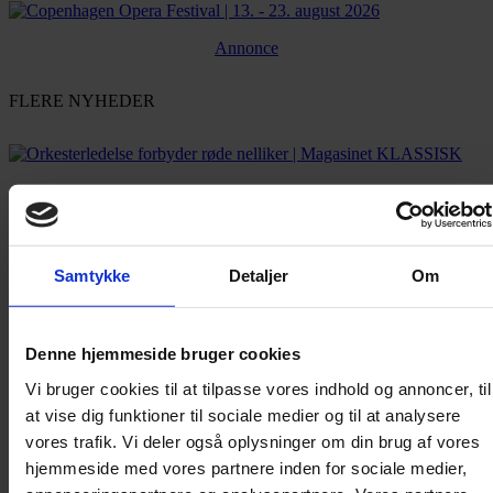
Annonce
FLERE NYHEDER
Samtykke
Detaljer
Om
Denne hjemmeside bruger cookies
Vi bruger cookies til at tilpasse vores indhold og annoncer, til
at vise dig funktioner til sociale medier og til at analysere
vores trafik. Vi deler også oplysninger om din brug af vores
hjemmeside med vores partnere inden for sociale medier,