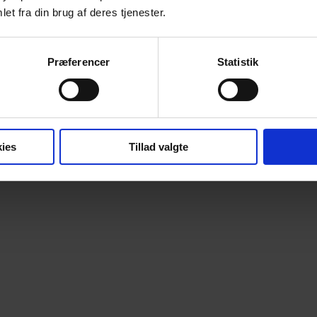
et fra din brug af deres tjenester.
Præferencer
Statistik
ies
Tillad valgte