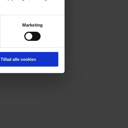
Marketing
Tillad alle cookies