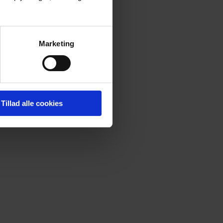
Marketing
Tillad alle cookies