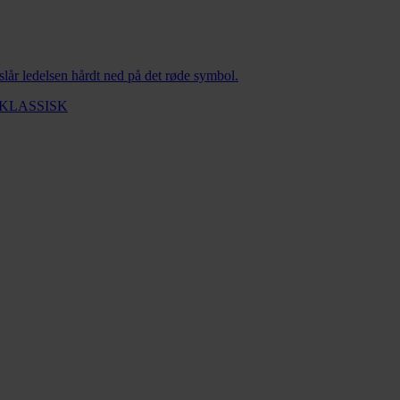
 slår ledelsen hårdt ned på det røde symbol.