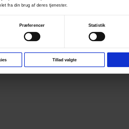
et fra din brug af deres tjenester.
Præferencer
Statistik
ies
Tillad valgte