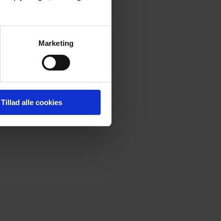
Marketing
Tillad alle cookies