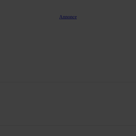
Annonce