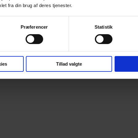
et fra din brug af deres tjenester.
Præferencer
Statistik
ies
Tillad valgte