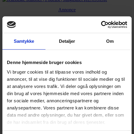
Annonce
Annonce
Samtykke
Detaljer
Om
FLERE NYHEDER
Denne hjemmeside bruger cookies
Vi bruger cookies til at tilpasse vores indhold og
annoncer, til at vise dig funktioner til sociale medier og til
at analysere vores trafik. Vi deler også oplysninger om
din brug af vores hjemmeside med vores partnere inden
for sociale medier, annonceringspartnere og
analysepartnere. Vores partnere kan kombinere disse
data med andre oplysninger, du har givet dem, eller som
de har indsamlet fra din brug af deres tjenester.