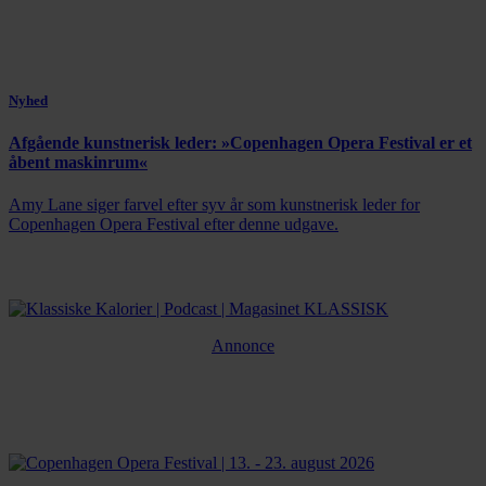
Nyhed
Afgående kunstnerisk leder: »Copenhagen Opera Festival er et
åbent maskinrum«
Amy Lane siger farvel efter syv år som kunstnerisk leder for
Copenhagen Opera Festival efter denne udgave.
Annonce