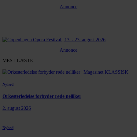
Annonce
Annonce
MEST LÆSTE
Nyhed
Orkesterledelse forbyder røde nelliker
2. august 2026
Nyhed