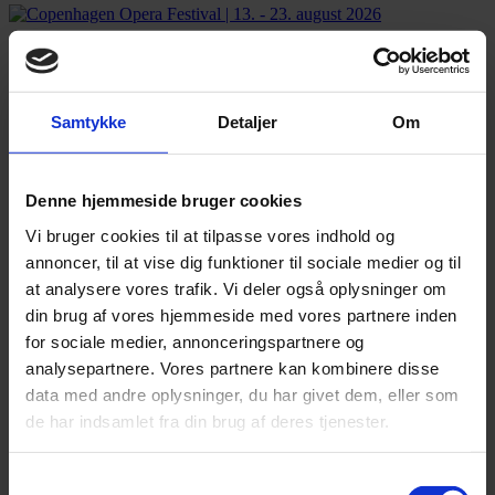
Annonce
FLERE NYHEDER
Samtykke
Detaljer
Om
Denne hjemmeside bruger cookies
Vi bruger cookies til at tilpasse vores indhold og
annoncer, til at vise dig funktioner til sociale medier og til
at analysere vores trafik. Vi deler også oplysninger om
din brug af vores hjemmeside med vores partnere inden
for sociale medier, annonceringspartnere og
analysepartnere. Vores partnere kan kombinere disse
data med andre oplysninger, du har givet dem, eller som
de har indsamlet fra din brug af deres tjenester.
Samtykkevalg