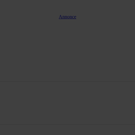
Annonce