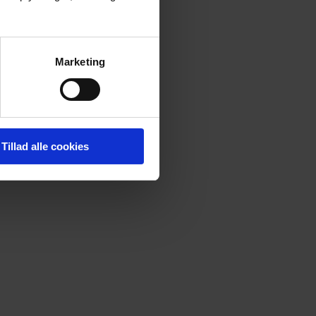
Marketing
Tillad alle cookies