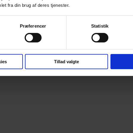
et fra din brug af deres tjenester.
Præferencer
Statistik
ies
Tillad valgte