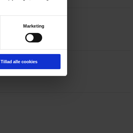
Marketing
Tillad alle cookies