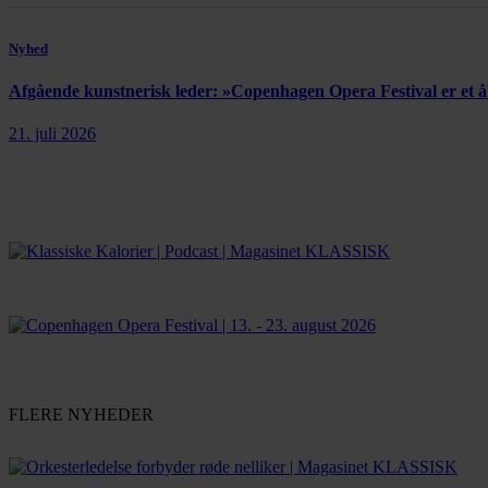
Nyhed
Afgående kunstnerisk leder: »Copenhagen Opera Festival er et
21. juli 2026
FLERE NYHEDER