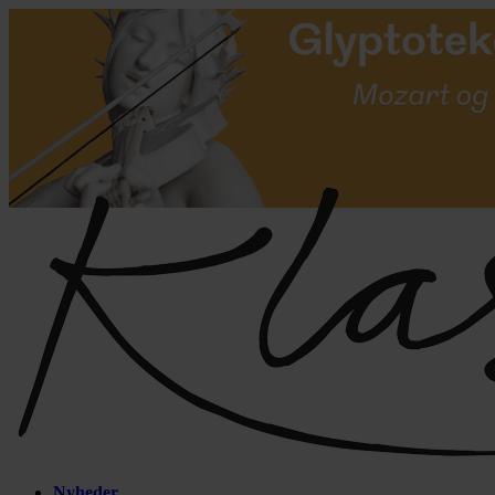
Nyheder