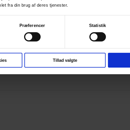
et fra din brug af deres tjenester.
Præferencer
Statistik
ies
Tillad valgte