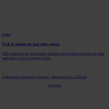
Nyhed
Tysk tv-station får hug efter censur
ZDF anklages for kujonagtig opførsel efter at have forbudt en sang
med Igor Levit og Danger Dan.
Annonce