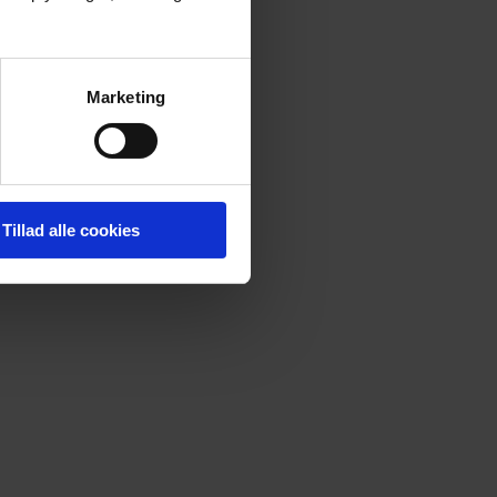
Marketing
Tillad alle cookies