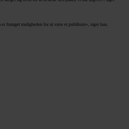
er frataget muligheden for at være et publikum«, siger han.