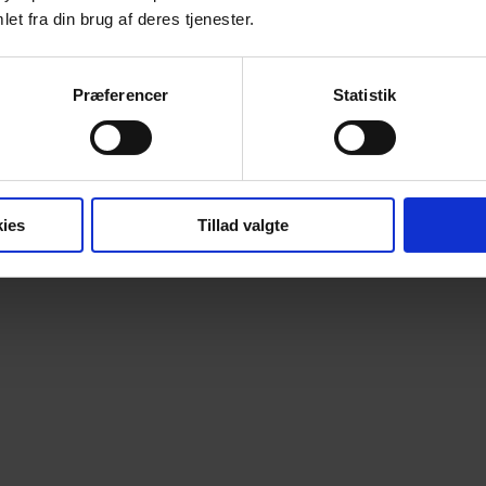
et fra din brug af deres tjenester.
Præferencer
Statistik
ies
Tillad valgte