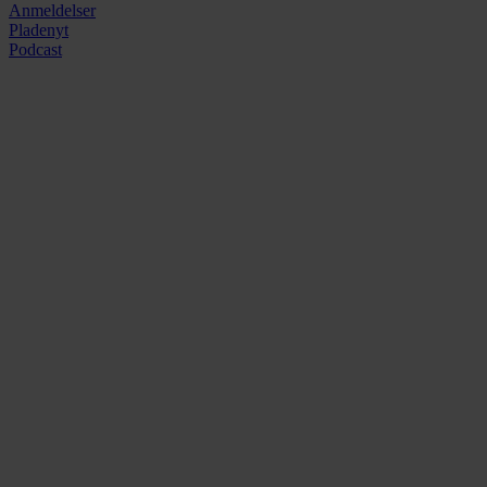
Anmeldelser
Pladenyt
Podcast