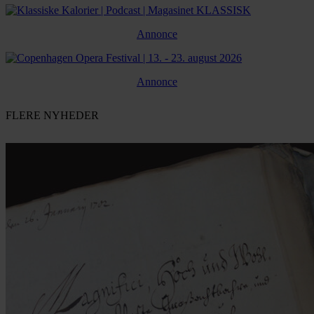
Annonce
Annonce
FLERE NYHEDER