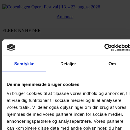
Annonce
FLERE NYHEDER
Samtykke
Detaljer
Om
Denne hjemmeside bruger cookies
Vi bruger cookies til at tilpasse vores indhold og annoncer, til
at vise dig funktioner til sociale medier og til at analysere
vores trafik. Vi deler også oplysninger om din brug af vores
hjemmeside med vores partnere inden for sociale medier,
annonceringspartnere og analysepartnere. Vores partnere
kan kombinere disse data med andre oplysninger, du har