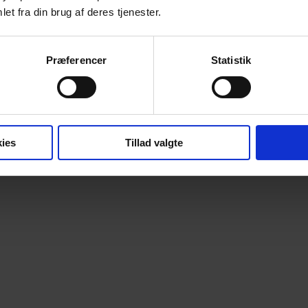
et fra din brug af deres tjenester.
Præferencer
Statistik
ies
Tillad valgte