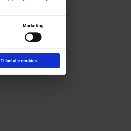
Marketing
Tillad alle cookies