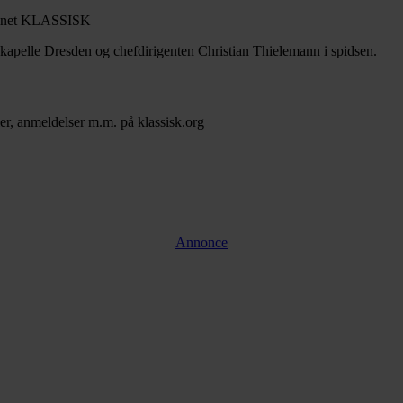
aatskapelle Dresden og chefdirigenten Christian Thielemann i spidsen.
er, anmeldelser m.m. på klassisk.org
Annonce