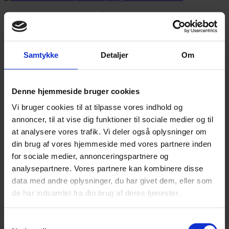
Annonce
Annonce
Samtykke
Detaljer
Om
FLERE NYHEDER
Denne hjemmeside bruger cookies
Vi bruger cookies til at tilpasse vores indhold og
annoncer, til at vise dig funktioner til sociale medier og til
at analysere vores trafik. Vi deler også oplysninger om
din brug af vores hjemmeside med vores partnere inden
for sociale medier, annonceringspartnere og
analysepartnere. Vores partnere kan kombinere disse
data med andre oplysninger, du har givet dem, eller som
de har indsamlet fra din brug af deres tjenester.
Samtykkevalg