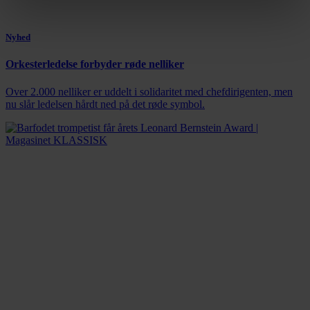
Nyhed
Orkesterledelse forbyder røde nelliker
Over 2.000 nelliker er uddelt i solidaritet med chefdirigenten, men
nu slår ledelsen hårdt ned på det røde symbol.