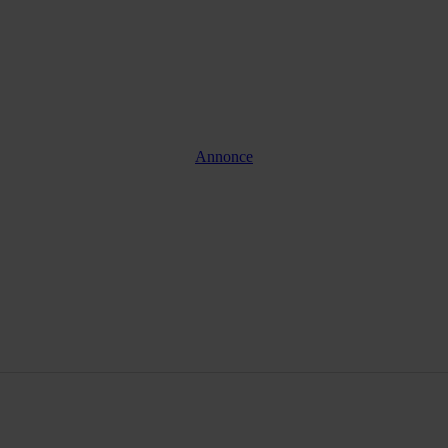
Annonce