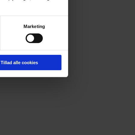
Marketing
Tillad alle cookies