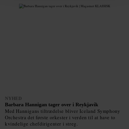
NYHED
Barbara Hannigan tager over i Reykjavík
Med Hannigans tiltrædelse bliver Iceland Symphony
Orchestra det første orkester i verden til at have to
kvindelige chefdirigenter i streg.