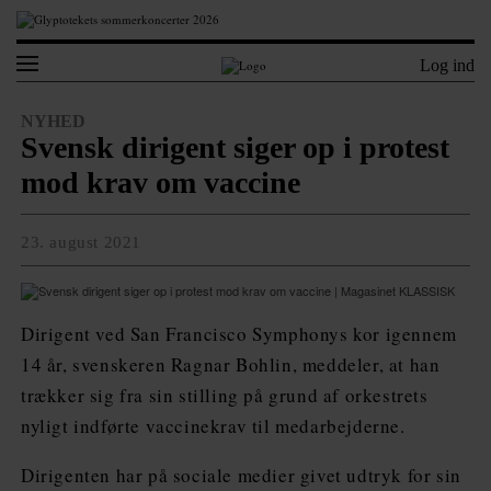
Log ind
NYHED
Svensk dirigent siger op i protest
mod krav om vaccine
23. august 2021
Dirigent ved San Francisco Symphonys kor igennem
14 år, svenskeren Ragnar Bohlin, meddeler, at han
trækker sig fra sin stilling på grund af orkestrets
nyligt indførte vaccinekrav til medarbejderne.
Dirigenten har på sociale medier givet udtryk for sin