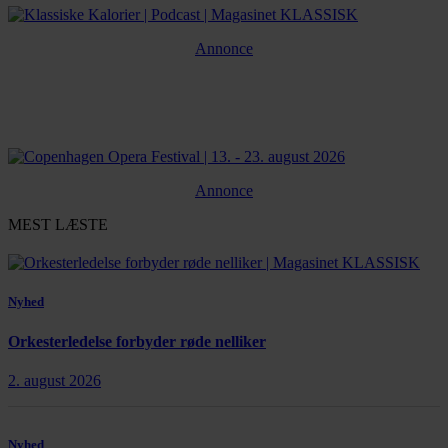
Annonce
Annonce
MEST LÆSTE
Nyhed
Orkesterledelse forbyder røde nelliker
2. august 2026
Nyhed