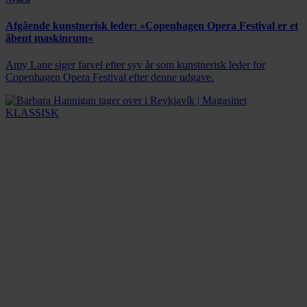
Afgående kunstnerisk leder: »Copenhagen Opera Festival er et
åbent maskinrum«
Amy Lane siger farvel efter syv år som kunstnerisk leder for
Copenhagen Opera Festival efter denne udgave.