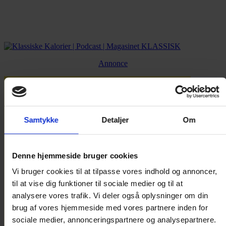
Annonce
Samtykke
Detaljer
Om
Denne hjemmeside bruger cookies
Vi bruger cookies til at tilpasse vores indhold og annoncer,
til at vise dig funktioner til sociale medier og til at
analysere vores trafik. Vi deler også oplysninger om din
brug af vores hjemmeside med vores partnere inden for
sociale medier, annonceringspartnere og analysepartnere.