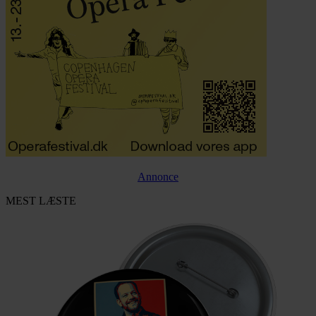
Annonce
MEST LÆSTE