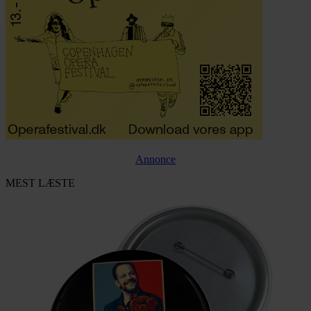
Annonce
MEST LÆSTE