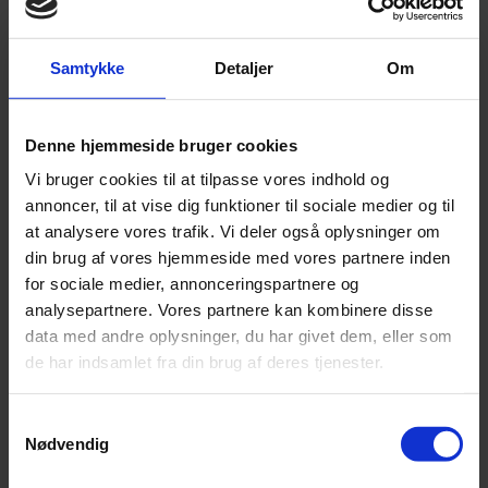
Annonce
Samtykke
Detaljer
Om
FLERE NYHEDER
Denne hjemmeside bruger cookies
Vi bruger cookies til at tilpasse vores indhold og
annoncer, til at vise dig funktioner til sociale medier og til
at analysere vores trafik. Vi deler også oplysninger om
din brug af vores hjemmeside med vores partnere inden
for sociale medier, annonceringspartnere og
analysepartnere. Vores partnere kan kombinere disse
data med andre oplysninger, du har givet dem, eller som
de har indsamlet fra din brug af deres tjenester.
Samtykkevalg
Nødvendig