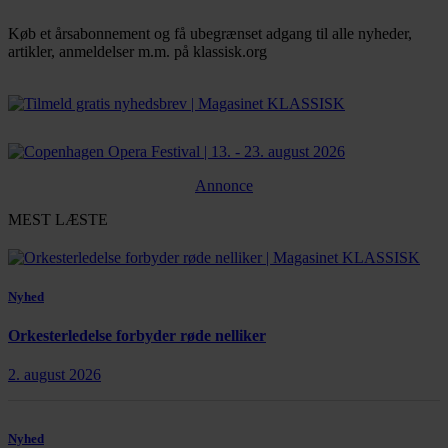
Køb et årsabonnement og få ubegrænset adgang til alle nyheder,
artikler, anmeldelser m.m. på klassisk.org
Bestil abonnement
Annonce
MEST LÆSTE
Nyhed
Orkesterledelse forbyder røde nelliker
2. august 2026
Nyhed