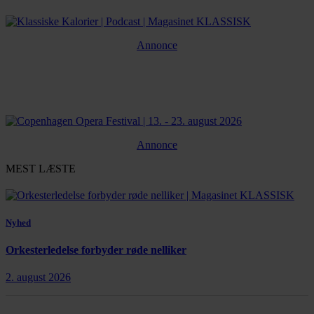
Annonce
Annonce
MEST LÆSTE
Nyhed
Orkesterledelse forbyder røde nelliker
2. august 2026