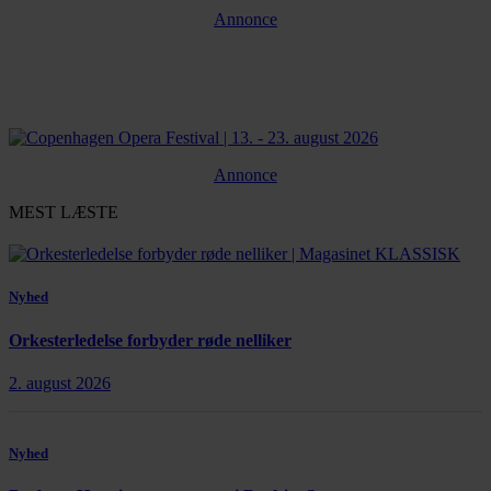
Annonce
Annonce
MEST LÆSTE
Nyhed
Orkesterledelse forbyder røde nelliker
2. august 2026
Nyhed