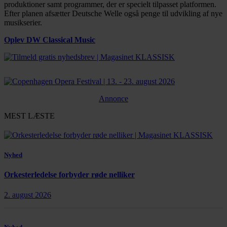
produktioner samt programmer, der er specielt tilpasset platformen.
Efter planen afsætter Deutsche Welle også penge til udvikling af nye
musikserier.
Oplev DW Classical Music
Annonce
MEST LÆSTE
Nyhed
Orkesterledelse forbyder røde nelliker
2. august 2026