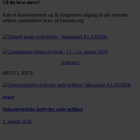
Vil du læse mere?
Køb et årsabonnement og få ubegrænset adgang til alle nyheder,
artikler, anmeldelser m.m. på klassisk.org
Bestil abonnement
Annonce
MEST LÆSTE
Nyhed
Orkesterledelse forbyder røde nelliker
2. august 2026