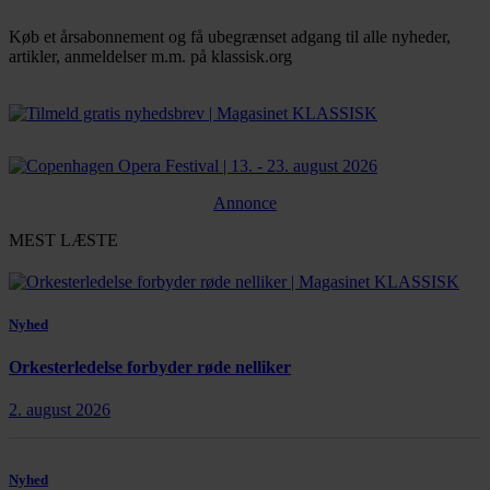
Køb et årsabonnement og få ubegrænset adgang til alle nyheder,
artikler, anmeldelser m.m. på klassisk.org
Bestil abonnement
Annonce
MEST LÆSTE
Nyhed
Orkesterledelse forbyder røde nelliker
2. august 2026
Nyhed